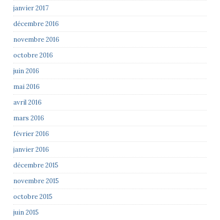
janvier 2017
décembre 2016
novembre 2016
octobre 2016
juin 2016
mai 2016
avril 2016
mars 2016
février 2016
janvier 2016
décembre 2015
novembre 2015
octobre 2015
juin 2015