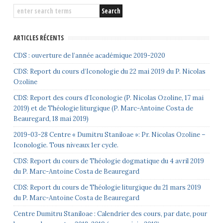
ARTICLES RÉCENTS
CDS : ouverture de l’année académique 2019-2020
CDS: Report du cours d’Iconologie du 22 mai 2019 du P. Nicolas
Ozoline
CDS: Report des cours d’Iconologie (P. Nicolas Ozoline, 17 mai
2019) et de Théologie liturgique (P. Marc-Antoine Costa de
Beauregard, 18 mai 2019)
2019-03-28 Centre « Dumitru Staniloae »: Pr. Nicolas Ozoline –
Iconologie. Tous niveaux 1er cycle.
CDS: Report du cours de Théologie dogmatique du 4 avril 2019
du P. Marc-Antoine Costa de Beauregard
CDS: Report du cours de Théologie liturgique du 21 mars 2019
du P. Marc-Antoine Costa de Beauregard
Centre Dumitru Staniloae : Calendrier des cours, par date, pour