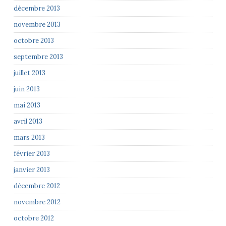
décembre 2013
novembre 2013
octobre 2013
septembre 2013
juillet 2013
juin 2013
mai 2013
avril 2013
mars 2013
février 2013
janvier 2013
décembre 2012
novembre 2012
octobre 2012