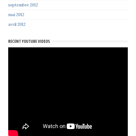
septembre 2012
mai 2012
avril 2012
RECENT YOUTUBE VIDEOS