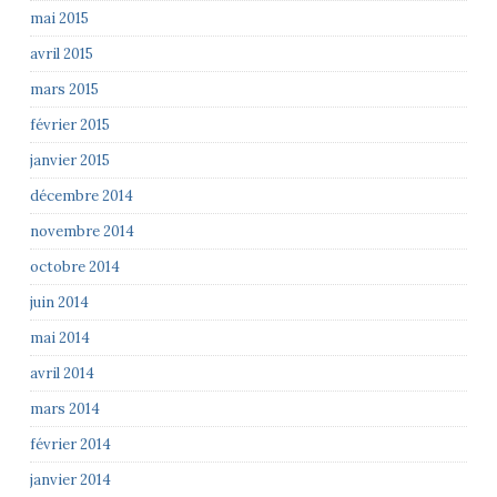
mai 2015
avril 2015
mars 2015
février 2015
janvier 2015
décembre 2014
novembre 2014
octobre 2014
juin 2014
mai 2014
avril 2014
mars 2014
février 2014
janvier 2014