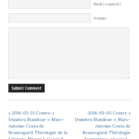
Email ( required )
Website
«
2016-02-23 Centre «
2016-03-03 Centre «
Dumitru Staniloae »: Marc-
Dumitru Staniloae »: Marc-
Antoine Costa de
Antoine Costa de
Beauregard: Théologie de la
Beauregard: Théologie