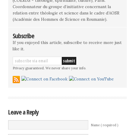
(COERDS - théologie, spiritualité, culture), Paris.
Coordonnateur du groupe d’initiative concernant la
relation entre théologie et science dans le cadre d’AOSR
(Académie des Hommes de Science en Roumanie).
Subscribe
If you enjoyed this article, subscribe to receive more just
like it.
Privacy guaranteed. We never share your info.
Leave a Reply
Name ( required )