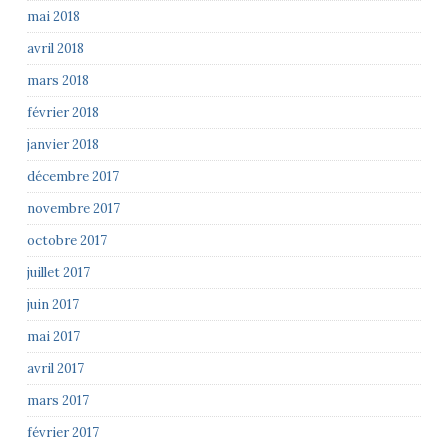
mai 2018
avril 2018
mars 2018
février 2018
janvier 2018
décembre 2017
novembre 2017
octobre 2017
juillet 2017
juin 2017
mai 2017
avril 2017
mars 2017
février 2017