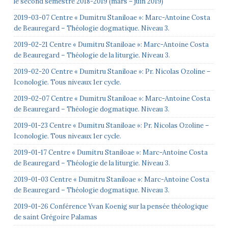
le second semestre 2018-2019 (mars – juin 2019)
2019-03-07 Centre « Dumitru Staniloae »: Marc-Antoine Costa
de Beauregard – Théologie dogmatique. Niveau 3.
2019-02-21 Centre « Dumitru Staniloae »: Marc-Antoine Costa
de Beauregard – Théologie de la liturgie. Niveau 3.
2019-02-20 Centre « Dumitru Staniloae »: Pr. Nicolas Ozoline –
Iconologie. Tous niveaux 1er cycle.
2019-02-07 Centre « Dumitru Staniloae »: Marc-Antoine Costa
de Beauregard – Théologie dogmatique. Niveau 3.
2019-01-23 Centre « Dumitru Staniloae »: Pr. Nicolas Ozoline –
Iconologie. Tous niveaux 1er cycle.
2019-01-17 Centre « Dumitru Staniloae »: Marc-Antoine Costa
de Beauregard – Théologie de la liturgie. Niveau 3.
2019-01-03 Centre « Dumitru Staniloae »: Marc-Antoine Costa
de Beauregard – Théologie dogmatique. Niveau 3.
2019-01-26 Conférence Yvan Koenig sur la pensée théologique
de saint Grégoire Palamas