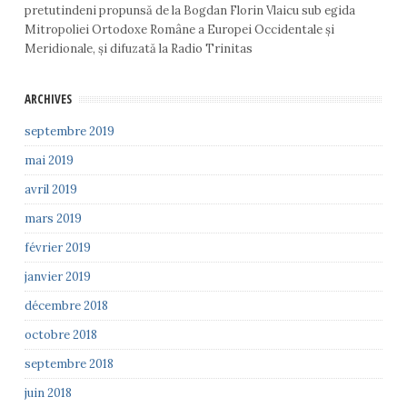
pretutindeni propunsă de la Bogdan Florin Vlaicu sub egida
Mitropoliei Ortodoxe Române a Europei Occidentale și
Meridionale, și difuzată la Radio Trinitas
ARCHIVES
septembre 2019
mai 2019
avril 2019
mars 2019
février 2019
janvier 2019
décembre 2018
octobre 2018
septembre 2018
juin 2018