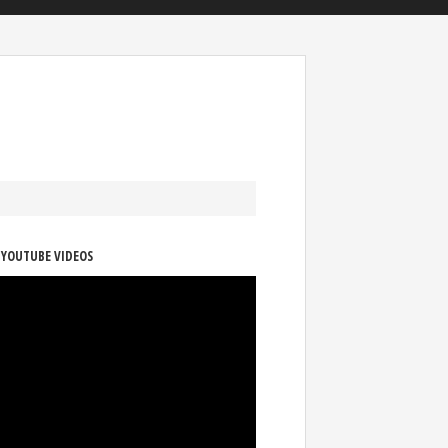
 YOUTUBE VIDEOS