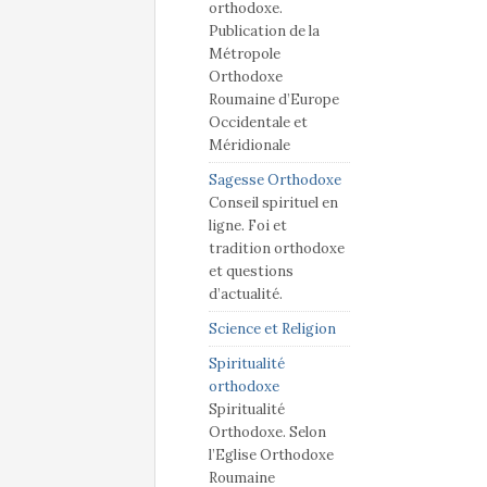
orthodoxe.
Publication de la
Métropole
Orthodoxe
Roumaine d’Europe
Occidentale et
Méridionale
Sagesse Orthodoxe
Conseil spirituel en
ligne. Foi et
tradition orthodoxe
et questions
d’actualité.
Science et Religion
Spiritualité
orthodoxe
Spiritualité
Orthodoxe. Selon
l’Eglise Orthodoxe
Roumaine