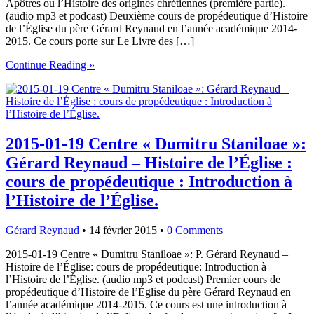
Apôtres ou l’Histoire des origines chrétiennes (première partie).
(audio mp3 et podcast) Deuxième cours de propédeutique d’Histoire
de l’Église du père Gérard Reynaud en l’année académique 2014-
2015. Ce cours porte sur Le Livre des […]
Continue Reading »
2015-01-19 Centre « Dumitru Staniloae »:
Gérard Reynaud – Histoire de l’Église :
cours de propédeutique : Introduction à
l’Histoire de l’Église.
Gérard Reynaud
•
14 février 2015
•
0 Comments
2015-01-19 Centre « Dumitru Staniloae »: P. Gérard Reynaud –
Histoire de l’Église: cours de propédeutique: Introduction à
l’Histoire de l’Église. (audio mp3 et podcast) Premier cours de
propédeutique d’Histoire de l’Église du père Gérard Reynaud en
l’année académique 2014-2015. Ce cours est une introduction à