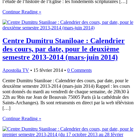
l’étude de l’histoire de l’Eglise : les fondements scripturaires […]
Continue Reading »
Centre Dumitru Staniloae : Calendrier
des cours, par date, pour le deuxième
semestre 2013-2014 (mars-juin 2014)
Apostolia TV
•
15 février 2014
•
0 Comments
Centre Dumitru Staniloae : Calendrier des cours, par date, pour le
deuxième semestre 2013-2014 (mars-juin 2014) Rappel : les cours
sont donnés du mardi au vendredi de chaque semaine, de 20h30 à
22h au 9bis rue Jean de Beauvais 75005 Paris (à la cathédrale des
Saints-Archanges). Ils sont retransmis en direct par la web télévision
[…]
Continue Reading »