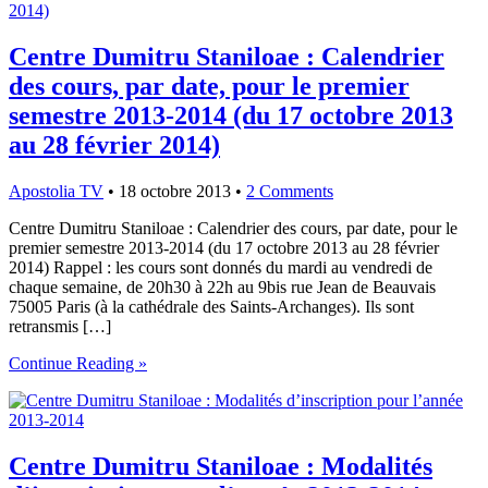
Centre Dumitru Staniloae : Calendrier
des cours, par date, pour le premier
semestre 2013-2014 (du 17 octobre 2013
au 28 février 2014)
Apostolia TV
•
18 octobre 2013
•
2 Comments
Centre Dumitru Staniloae : Calendrier des cours, par date, pour le
premier semestre 2013-2014 (du 17 octobre 2013 au 28 février
2014) Rappel : les cours sont donnés du mardi au vendredi de
chaque semaine, de 20h30 à 22h au 9bis rue Jean de Beauvais
75005 Paris (à la cathédrale des Saints-Archanges). Ils sont
retransmis […]
Continue Reading »
Centre Dumitru Staniloae : Modalités