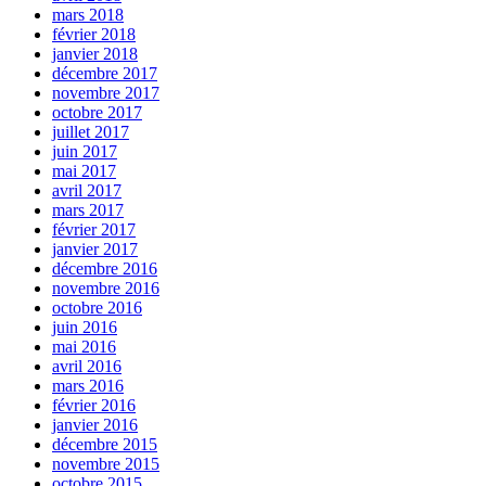
mars 2018
février 2018
janvier 2018
décembre 2017
novembre 2017
octobre 2017
juillet 2017
juin 2017
mai 2017
avril 2017
mars 2017
février 2017
janvier 2017
décembre 2016
novembre 2016
octobre 2016
juin 2016
mai 2016
avril 2016
mars 2016
février 2016
janvier 2016
décembre 2015
novembre 2015
octobre 2015