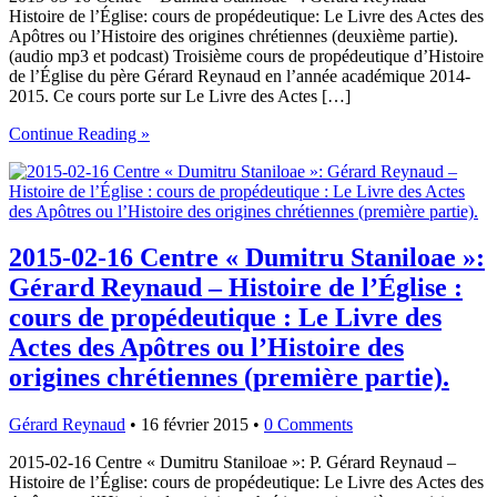
Histoire de l’Église: cours de propédeutique: Le Livre des Actes des
Apôtres ou l’Histoire des origines chrétiennes (deuxième partie).
(audio mp3 et podcast) Troisième cours de propédeutique d’Histoire
de l’Église du père Gérard Reynaud en l’année académique 2014-
2015. Ce cours porte sur Le Livre des Actes […]
Continue Reading »
2015-02-16 Centre « Dumitru Staniloae »:
Gérard Reynaud – Histoire de l’Église :
cours de propédeutique : Le Livre des
Actes des Apôtres ou l’Histoire des
origines chrétiennes (première partie).
Gérard Reynaud
•
16 février 2015
•
0 Comments
2015-02-16 Centre « Dumitru Staniloae »: P. Gérard Reynaud –
Histoire de l’Église: cours de propédeutique: Le Livre des Actes des