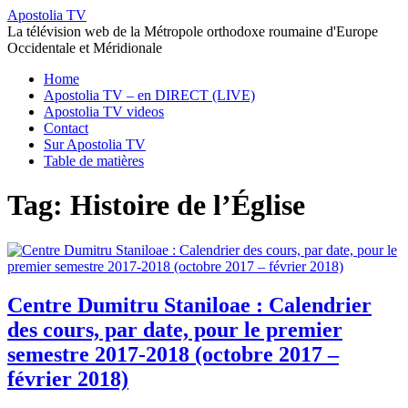
Apostolia TV
La télévision web de la Métropole orthodoxe roumaine d'Europe
Occidentale et Méridionale
Home
Apostolia TV – en DIRECT (LIVE)
Apostolia TV videos
Contact
Sur Apostolia TV
Table de matières
Tag: Histoire de l’Église
Centre Dumitru Staniloae : Calendrier
des cours, par date, pour le premier
semestre 2017-2018 (octobre 2017 –
février 2018)