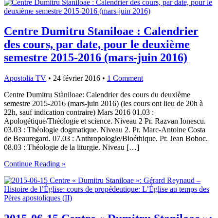
Centre Dumitru Staniloae : Calendrier
des cours, par date, pour le deuxième
semestre 2015-2016 (mars-juin 2016)
Apostolia TV
•
24 février 2016
•
1 Comment
Centre Dumitru Stàniloae: Calendrier des cours du deuxième
semestre 2015-2016 (mars-juin 2016) (les cours ont lieu de 20h à
22h, sauf indication contraire) Mars 2016 01.03 :
Apologétique/Théologie et science. Niveau 2 Pr. Razvan Ionescu.
03.03 : Théologie dogmatique. Niveau 2. Pr. Marc-Antoine Costa
de Beauregard. 07.03 : Anthropologie/Bioéthique. Pr. Jean Boboc.
08.03 : Théologie de la liturgie. Niveau […]
Continue Reading »