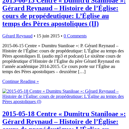
2015-06-15 Centre « Dumitru Staniloae »:
Gérard Reynaud – Histoire de l’Église:
cours de propédeutique: L’Église au
temps des Pères apostoliques (II)
Gérard Reynaud
•
15 juin 2015
•
0 Comments
2015-06-15 Centre « Dumitru Staniloae »: P. Gérard Reynaud –
Histoire de l’Église: cours de propédeutique: L’Église au temps des
Pères apostoliques II. (audio mp3 et podcast) Le sixième cours de
propédeutique d’Histoire de l’Église du père Gérard Reynaud en
l’année académique 2014-2015. Ce cours porte sur l’Église au
temps des Pères apostoliques – deuxième […]
Continue Reading »
2015-05-18 Centre « Dumitru Staniloae »:
Gérard Reynaud – Histoire de l’Église: