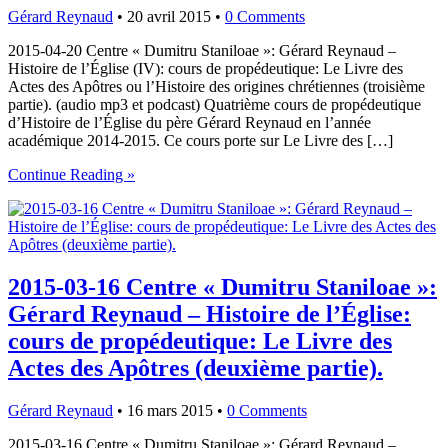
Gérard Reynaud
•
20 avril 2015
•
0 Comments
2015-04-20 Centre « Dumitru Staniloae »: Gérard Reynaud –
Histoire de l’Église (IV): cours de propédeutique: Le Livre des
Actes des Apôtres ou l’Histoire des origines chrétiennes (troisième
partie). (audio mp3 et podcast) Quatrième cours de propédeutique
d’Histoire de l’Église du père Gérard Reynaud en l’année
académique 2014-2015. Ce cours porte sur Le Livre des […]
Continue Reading »
2015-03-16 Centre « Dumitru Staniloae »:
Gérard Reynaud – Histoire de l’Église:
cours de propédeutique: Le Livre des
Actes des Apôtres (deuxième partie).
Gérard Reynaud
•
16 mars 2015
•
0 Comments
2015-03-16 Centre « Dumitru Staniloae »: Gérard Reynaud –