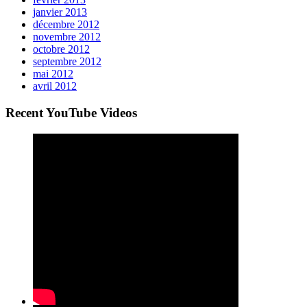
janvier 2013
décembre 2012
novembre 2012
octobre 2012
septembre 2012
mai 2012
avril 2012
Recent YouTube Videos