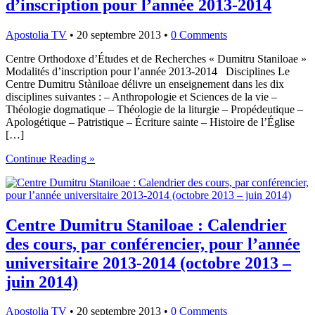
d’inscription pour l’année 2013-2014
Apostolia TV
•
20 septembre 2013
•
0 Comments
Centre Orthodoxe d’Études et de Recherches « Dumitru Staniloae »
Modalités d’inscription pour l’année 2013-2014 Disciplines Le
Centre Dumitru Stàniloae délivre un enseignement dans les dix
disciplines suivantes : – Anthropologie et Sciences de la vie –
Théologie dogmatique – Théologie de la liturgie – Propédeutique –
Apologétique – Patristique – Écriture sainte – Histoire de l’Église
[…]
Continue Reading »
Centre Dumitru Staniloae : Calendrier
des cours, par conférencier, pour l’année
universitaire 2013-2014 (octobre 2013 –
juin 2014)
Apostolia TV
•
20 septembre 2013
•
0 Comments