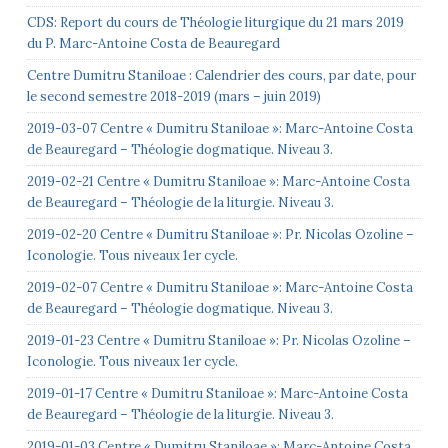
CDS: Report du cours de Théologie liturgique du 21 mars 2019
du P. Marc-Antoine Costa de Beauregard
Centre Dumitru Staniloae : Calendrier des cours, par date, pour
le second semestre 2018-2019 (mars – juin 2019)
2019-03-07 Centre « Dumitru Staniloae »: Marc-Antoine Costa
de Beauregard – Théologie dogmatique. Niveau 3.
2019-02-21 Centre « Dumitru Staniloae »: Marc-Antoine Costa
de Beauregard – Théologie de la liturgie. Niveau 3.
2019-02-20 Centre « Dumitru Staniloae »: Pr. Nicolas Ozoline –
Iconologie. Tous niveaux 1er cycle.
2019-02-07 Centre « Dumitru Staniloae »: Marc-Antoine Costa
de Beauregard – Théologie dogmatique. Niveau 3.
2019-01-23 Centre « Dumitru Staniloae »: Pr. Nicolas Ozoline –
Iconologie. Tous niveaux 1er cycle.
2019-01-17 Centre « Dumitru Staniloae »: Marc-Antoine Costa
de Beauregard – Théologie de la liturgie. Niveau 3.
2019-01-03 Centre « Dumitru Staniloae »: Marc-Antoine Costa