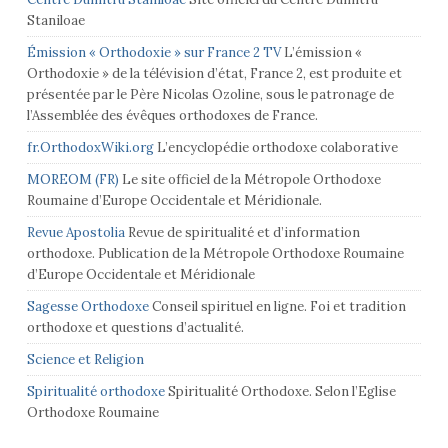
Staniloae
Émission « Orthodoxie » sur France 2 TV
L’émission «
Orthodoxie » de la télévision d’état, France 2, est produite et
présentée par le Père Nicolas Ozoline, sous le patronage de
l’Assemblée des évêques orthodoxes de France.
fr.OrthodoxWiki.org
L’encyclopédie orthodoxe colaborative
MOREOM (FR)
Le site officiel de la Métropole Orthodoxe
Roumaine d’Europe Occidentale et Méridionale.
Revue Apostolia
Revue de spiritualité et d’information
orthodoxe. Publication de la Métropole Orthodoxe Roumaine
d’Europe Occidentale et Méridionale
Sagesse Orthodoxe
Conseil spirituel en ligne. Foi et tradition
orthodoxe et questions d’actualité.
Science et Religion
Spiritualité orthodoxe
Spiritualité Orthodoxe. Selon l’Eglise
Orthodoxe Roumaine