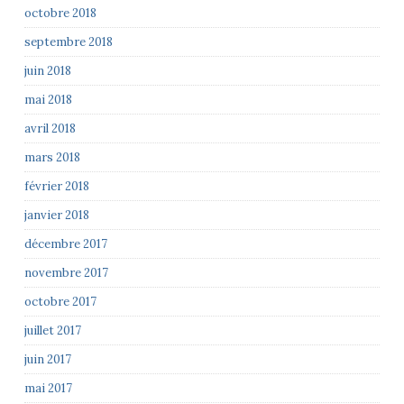
octobre 2018
septembre 2018
juin 2018
mai 2018
avril 2018
mars 2018
février 2018
janvier 2018
décembre 2017
novembre 2017
octobre 2017
juillet 2017
juin 2017
mai 2017