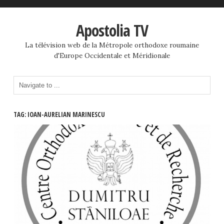
Apostolia TV
La télévision web de la Métropole orthodoxe roumaine
d'Europe Occidentale et Méridionale
TAG: IOAN-AURELIAN MARINESCU