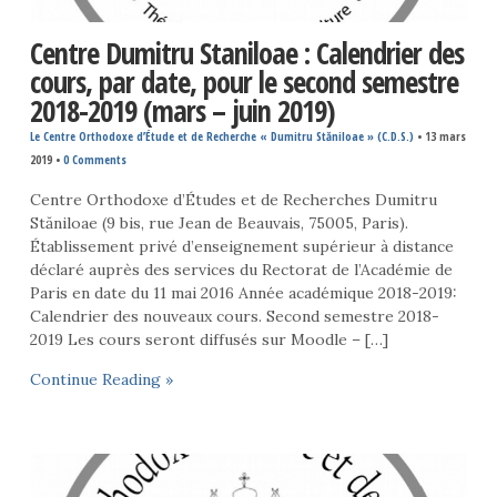
Centre Dumitru Staniloae : Calendrier des
cours, par date, pour le second semestre
2018-2019 (mars – juin 2019)
Le Centre Orthodoxe d’Étude et de Recherche « Dumitru Stăniloae » (C.D.S.)
•
13 mars
2019
•
0 Comments
Centre Orthodoxe d’Études et de Recherches Dumitru
Stăniloae (9 bis, rue Jean de Beauvais, 75005, Paris).
Établissement privé d’enseignement supérieur à distance
déclaré auprès des services du Rectorat de l’Académie de
Paris en date du 11 mai 2016 Année académique 2018-2019:
Calendrier des nouveaux cours. Second semestre 2018-
2019 Les cours seront diffusés sur Moodle – […]
Continue Reading »