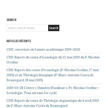
SEARCH
ARTICLES RÉCENTS
CDS : ouverture de l’année académique 2019-2020
CDS: Report du cours d’Iconologie du 22 mai 2019 du P. Nicolas
Ozoline
CDS: Report des cours d’Iconologie (P. Nicolas Ozoline, 17 mai
2019) et de Théologie liturgique (P. Marc-Antoine Costa de
Beauregard, 18 mai 2019)
2019-03-28 Centre « Dumitru Staniloae »: Pr. Nicolas Ozoline –
Iconologie. Tous niveaux 1er cycle.
CDS: Report du cours de Théologie dogmatique du 4 avril 2019
du P. Marc-Antoine Costa de Beauregard