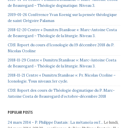
de Beauregard – Théologie dogmatique. Niveau 3.
2019-01-26 Conférence Yvan Koenig sur la pensée théologique
de saint Grégoire Palamas
2018-12-20 Centre « Dumitru Staniloae »: Marc-Antoine Costa
de Beauregard – Théologie de la liturgie. Niveau 3.
CDS: Report du cours d’Iconologie du 19 décembre 2018 du P.
Nicolas Ozoline
2018-11-29 Centre « Dumitru Staniloae »: Marc-Antoine Costa
de Beauregard – Théologie de la liturgie. Niveau 3.
2018-11-21 Centre « Dumitru Staniloae »: Pr. Nicolas Ozoline –
Iconologie. Tous niveaux 1er cycle.
CDS: Report des cours de Théologie dogmatique du P. Marc-
Antoine Costa de Beauregard d’octobre-décembre 2018
POPULAR POSTS
24 mars 2014 – P. Philippe Dautais : La métanoïa ou l’...
Le lundi,