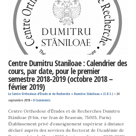
Centre Dumitru Staniloae : Calendrier des
cours, par date, pour le premier
semestre 2018-2019 (octobre 2018 –
février 2019)
Le Centre Orthodoxe d’Étude et de Recherche « Dumitru Stăniloae » (C.D.S.)
•
24
septembre 2018
•
0 Comments
Centre Orthodoxe d’Études et de Recherches Dumitru
Stăniloae (9 bis, rue Jean de Beauvais, 75005, Paris).
Établissement privé d’enseignement supérieur à distance
déclaré auprès des services du Rectorat de l’Académie de