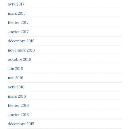
avril 2017
mars 2017
février 2017
janvier 2017
décembre 2016
novembre 2016
octobre 2016
juin 2016
mai 2016
avril 2016
mars 2016
février 2016
janvier 2016
décembre 2015