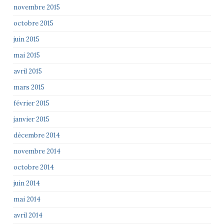
novembre 2015
octobre 2015
juin 2015
mai 2015
avril 2015
mars 2015
février 2015
janvier 2015
décembre 2014
novembre 2014
octobre 2014
juin 2014
mai 2014
avril 2014