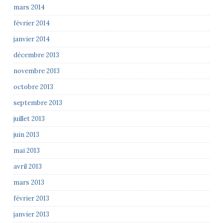
mars 2014
février 2014
janvier 2014
décembre 2013
novembre 2013
octobre 2013
septembre 2013
juillet 2013
juin 2013
mai 2013
avril 2013
mars 2013
février 2013
janvier 2013