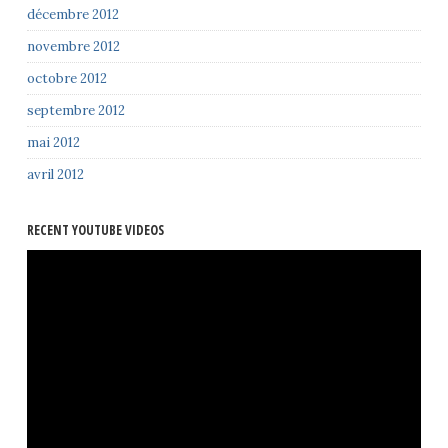
décembre 2012
novembre 2012
octobre 2012
septembre 2012
mai 2012
avril 2012
RECENT YOUTUBE VIDEOS