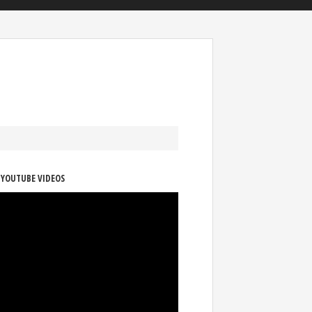
 YOUTUBE VIDEOS