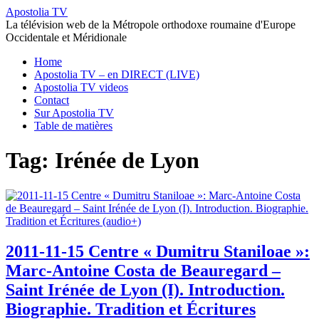
Apostolia TV
La télévision web de la Métropole orthodoxe roumaine d'Europe
Occidentale et Méridionale
Home
Apostolia TV – en DIRECT (LIVE)
Apostolia TV videos
Contact
Sur Apostolia TV
Table de matières
Tag: Irénée de Lyon
2011-11-15 Centre « Dumitru Staniloae »:
Marc-Antoine Costa de Beauregard –
Saint Irénée de Lyon (I). Introduction.
Biographie. Tradition et Écritures