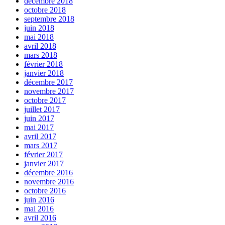
décembre 2018
octobre 2018
septembre 2018
juin 2018
mai 2018
avril 2018
mars 2018
février 2018
janvier 2018
décembre 2017
novembre 2017
octobre 2017
juillet 2017
juin 2017
mai 2017
avril 2017
mars 2017
février 2017
janvier 2017
décembre 2016
novembre 2016
octobre 2016
juin 2016
mai 2016
avril 2016