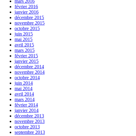
mars 2016
février 2016
janvier 2016
décembre 2015
novembre 2015
octobre 2015
juin 2015
mai 2015
avril 2015
mars 2015
février 2015
janvier 2015
décembre 2014
novembre 2014
octobre 2014
juin 2014
mai 2014
avril 2014
mars 2014
février 2014
janvier 2014
décembre 2013
novembre 2013
octobre 2013
septembre 2013