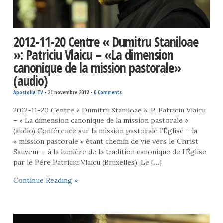
2012-11-20 Centre « Dumitru Staniloae
»: Patriciu Vlaicu – «La dimension
canonique de la mission pastorale»
(audio)
Apostolia TV
•
21 novembre 2012
•
0 Comments
2012-11-20 Centre « Dumitru Staniloae »: P. Patriciu Vlaicu
– « La dimension canonique de la mission pastorale »
(audio) Conférence sur la mission pastorale l’Église – la
« mission pastorale » étant chemin de vie vers le Christ
Sauveur – à la lumière de la tradition canonique de l’Église,
par le Père Patriciu Vlaicu (Bruxelles). Le […]
Continue Reading »