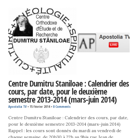
Centre Dumitru Staniloae : Calendrier des
cours, par date, pour le deuxième
semestre 2013-2014 (mars-juin 2014)
Apostolia TV
•
15 février 2014
•
0 Comments
Centre Dumitru Staniloae : Calendrier des cours, par date,
pour le deuxième semestre 2013-2014 (mars-juin 2014)
Rappel : les cours sont donnés du mardi au vendredi de
chaque semaine, de 20h30 à 22h au 9bis rue Jean de