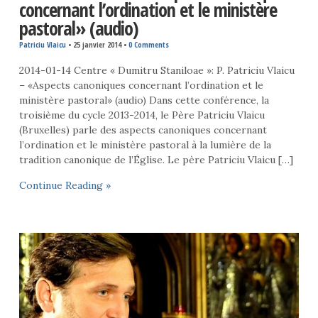
concernant l’ordination et le ministère
pastoral» (audio)
Patriciu Vlaicu
•
25 janvier 2014
•
0 Comments
2014-01-14 Centre « Dumitru Staniloae »: P. Patriciu Vlaicu
– «Aspects canoniques concernant l’ordination et le
ministère pastoral» (audio) Dans cette conférence, la
troisième du cycle 2013-2014, le Père Patriciu Vlaicu
(Bruxelles) parle des aspects canoniques concernant
l’ordination et le ministère pastoral à la lumière de la
tradition canonique de l’Église. Le père Patriciu Vlaicu […]
Continue Reading »