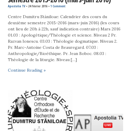
Apostolia TV
•
24 février 2016
•
1 Comment
Centre Dumitru Stàniloae: Calendrier des cours du
deuxième semestre 2015-2016 (mars-juin 2016) (les cours
ont lieu de 20h à 22h, sauf indication contraire) Mars 2016
01.03 : Apologétique/Théologie et science. Niveau 2 Pr.
Razvan Ionescu. 03.03 : Théologie dogmatique. Niveau 2.
Pr. Marc-Antoine Costa de Beauregard. 07.03 :
Anthropologie/Bioéthique. Pr. Jean Boboc. 08.03 :
Théologie de la liturgie. Niveau […]
Continue Reading »