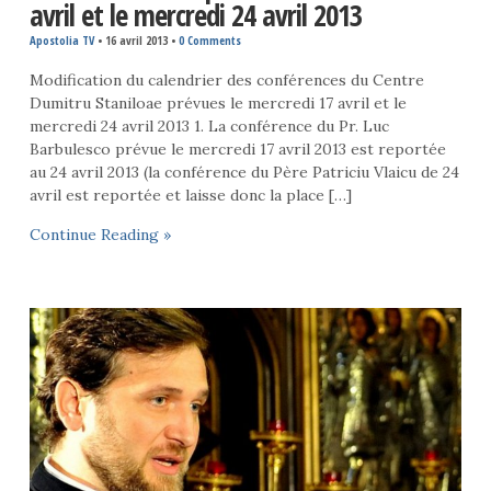
avril et le mercredi 24 avril 2013
Apostolia TV
•
16 avril 2013
•
0 Comments
Modification du calendrier des conférences du Centre
Dumitru Staniloae prévues le mercredi 17 avril et le
mercredi 24 avril 2013 1. La conférence du Pr. Luc
Barbulesco prévue le mercredi 17 avril 2013 est reportée
au 24 avril 2013 (la conférence du Père Patriciu Vlaicu de 24
avril est reportée et laisse donc la place […]
Continue Reading »