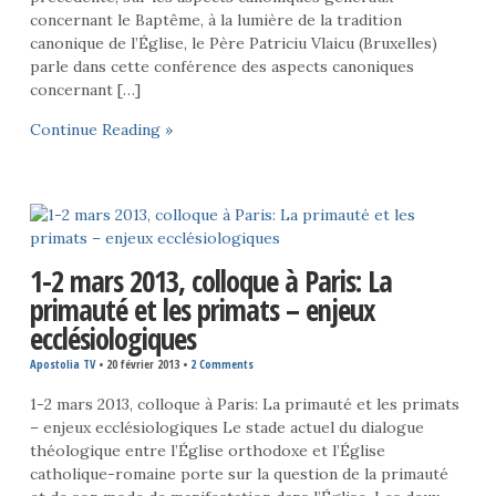
concernant le Baptême, à la lumière de la tradition
canonique de l’Église, le Père Patriciu Vlaicu (Bruxelles)
parle dans cette conférence des aspects canoniques
concernant […]
Continue Reading »
1-2 mars 2013, colloque à Paris: La
primauté et les primats – enjeux
ecclésiologiques
Apostolia TV
•
20 février 2013
•
2 Comments
1-2 mars 2013, colloque à Paris: La primauté et les primats
– enjeux ecclésiologiques Le stade actuel du dialogue
théologique entre l’Église orthodoxe et l’Église
catholique-romaine porte sur la question de la primauté