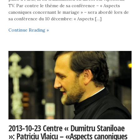
TV. Par contre le thème de sa conférence – « Aspects
canoniques concernant le mariage » – sera abordé lors de
sa conférence du 10 décembre: « Aspects […]
Continue Reading »
2013-10-23 Centre « Dumitru Staniloae
»: Patriciu Vlaicu – «Aspects canoniques