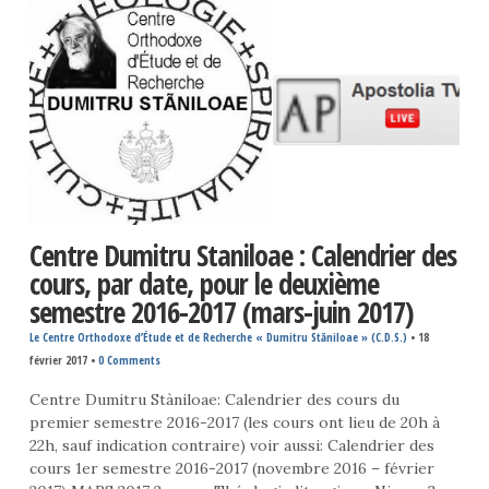
Centre Dumitru Staniloae : Calendrier des
cours, par date, pour le deuxième
semestre 2016-2017 (mars-juin 2017)
Le Centre Orthodoxe d’Étude et de Recherche « Dumitru Stăniloae » (C.D.S.)
•
18
février 2017
•
0 Comments
Centre Dumitru Stàniloae: Calendrier des cours du
premier semestre 2016-2017 (les cours ont lieu de 20h à
22h, sauf indication contraire) voir aussi: Calendrier des
cours 1er semestre 2016-2017 (novembre 2016 – février