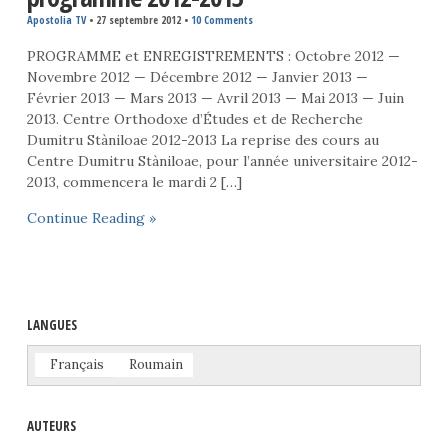
Apostolia TV
•
27 septembre 2012
•
10 Comments
PROGRAMME et ENREGISTREMENTS : Octobre 2012 —
Novembre 2012 — Décembre 2012 — Janvier 2013 —
Février 2013 — Mars 2013 — Avril 2013 — Mai 2013 — Juin
2013. Centre Orthodoxe d’Études et de Recherche
Dumitru Stàniloae 2012-2013 La reprise des cours au
Centre Dumitru Stàniloae, pour l’année universitaire 2012-
2013, commencera le mardi 2 […]
Continue Reading »
LANGUES
Français
Roumain
AUTEURS