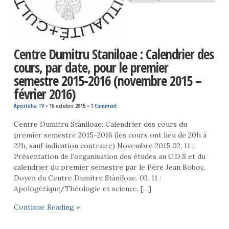
Centre Dumitru Staniloae : Calendrier des
cours, par date, pour le premier
semestre 2015-2016 (novembre 2015 –
février 2016)
Apostolia TV
•
16 octobre 2015
•
1 Comment
Centre Dumitru Stàniloae: Calendrier des cours du
premier semestre 2015-2016 (les cours ont lieu de 20h à
22h, sauf indication contraire) Novembre 2015 02. 11 :
Présentation de l’organisation des études au C.D.S et du
calendrier du premier semestre par le Père Jean Boboc,
Doyen du Centre Dumitru Stàniloae. 03. 11 :
Apologétique/Théologie et science. […]
Continue Reading »