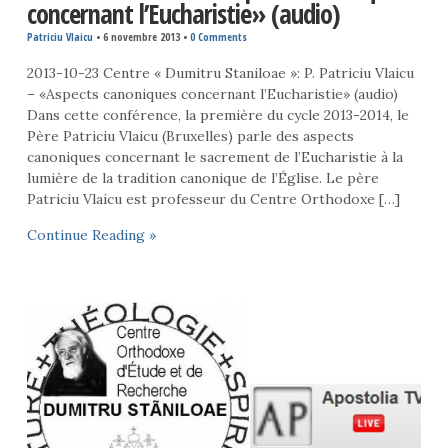
concernant l’Eucharistie» (audio)
Patriciu Vlaicu
•
6 novembre 2013
•
0 Comments
2013-10-23 Centre « Dumitru Staniloae »: P. Patriciu Vlaicu
– «Aspects canoniques concernant l’Eucharistie» (audio)
Dans cette conférence, la première du cycle 2013-2014, le
Père Patriciu Vlaicu (Bruxelles) parle des aspects
canoniques concernant le sacrement de l’Eucharistie à la
lumière de la tradition canonique de l’Église. Le père
Patriciu Vlaicu est professeur du Centre Orthodoxe […]
Continue Reading »