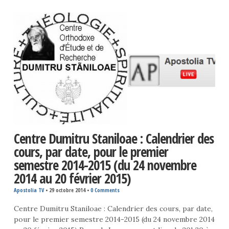
Centre Dumitru Staniloae : Calendrier des
cours, par date, pour le premier
semestre 2014-2015 (du 24 novembre
2014 au 20 février 2015)
Apostolia TV
•
29 octobre 2014
•
0 Comments
Centre Dumitru Staniloae : Calendrier des cours, par date,
pour le premier semestre 2014-2015 (du 24 novembre 2014