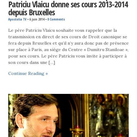
Patriciu Vlaicu donne ses cours 2013-2014
depuis Bruxelles
Apostolia TV
•
6 juin 2014
•
0 Comments
Le père Patriciu Vlaicu souhaite vous rappeler que la
transmission en direct de ses cours de Droit canonique se
fera depuis Bruxelles et qu’il n’y aura donc pas de présence
sur place à Paris, au siège du Centre « Dumitru Staniloae »,
pour ses cours. Le père Patriciu vous invite à participer à
son cours dans une […]
Continue Reading »