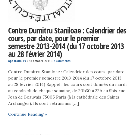
Centre Dumitru Staniloae : Calendrier des
cours, par date, pour le premier
semestre 2013-2014 (du 17 octobre 2013
au 28 février 2014)
Apostolia TV
•
18 octobre 2013
•
2 Comments
Centre Dumitru Staniloae : Calendrier des cours, par date,
pour le premier semestre 2013-2014 (du 17 octobre 2013
au 28 février 2014) Rappel : les cours sont donnés du mardi
au vendredi de chaque semaine, de 20h30 à 22h au 9bis rue
Jean de Beauvais 75005 Paris (à la cathédrale des Saints-
Archanges). Ils sont retransmis […]
Continue Reading »