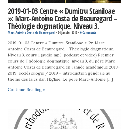
2019-01-03 Centre « Dumitru Staniloae
»: Marc-Antoine Costa de Beauregard –
Théologie dogmatique. Niveau 3.
Marc-Antoine Costa de Beauregard
•
24 janvier 2019
•
0 Comments
2019-01-03 Centre « Dumitru Staniloae »: Pr. Marc-
Antoine Costa de Beauregard – Théologie dogmatique.
Niveau 3, cours 1 (audio mp3, podcast et vidéo) Premier
cours de Théologie dogmatique, niveau 3, du père Marc-
Antoine Costa de Beauregard en l’année académique 2018-
2019: ecclésiologie / 2019 – introduction générale au
thème des laïcs dan l’Eglise. Le père Marc-Antoine […]
Continue Reading »