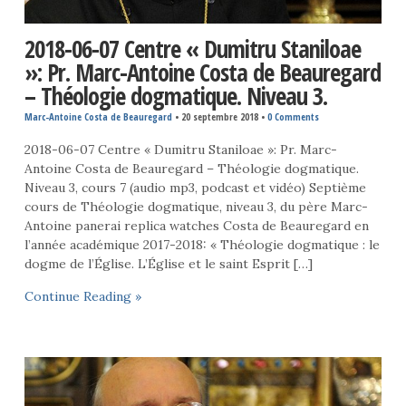
2018-06-07 Centre « Dumitru Staniloae
»: Pr. Marc-Antoine Costa de Beauregard
– Théologie dogmatique. Niveau 3.
Marc-Antoine Costa de Beauregard
•
20 septembre 2018
•
0 Comments
2018-06-07 Centre « Dumitru Staniloae »: Pr. Marc-
Antoine Costa de Beauregard – Théologie dogmatique.
Niveau 3, cours 7 (audio mp3, podcast et vidéo) Septième
cours de Théologie dogmatique, niveau 3, du père Marc-
Antoine panerai replica watches Costa de Beauregard en
l’année académique 2017-2018: « Théologie dogmatique : le
dogme de l’Église. L’Église et le saint Esprit […]
Continue Reading »