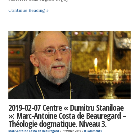
Continue Reading »
2019-02-07 Centre « Dumitru Staniloae
»: Marc-Antoine Costa de Beauregard –
Théologie dogmatique. Niveau 3.
Marc-Antoine Costa de Beauregard
•
7 février 2019
•
0 Comments