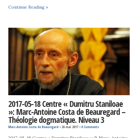
Continue Reading »
2017-05-18 Centre « Dumitru Staniloae
»: Marc-Antoine Costa de Beauregard –
Théologie dogmatique. Niveau 3
Marc-Antoine Costa de Beauregard
•
26 mai 2017
•
0 Comments