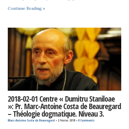
Continue Reading »
2018-02-01 Centre « Dumitru Staniloae
»: Pr. Marc-Antoine Costa de Beauregard
– Théologie dogmatique. Niveau 3.
Marc-Antoine Costa de Beauregard
•
2 février 2018
•
0 Comments