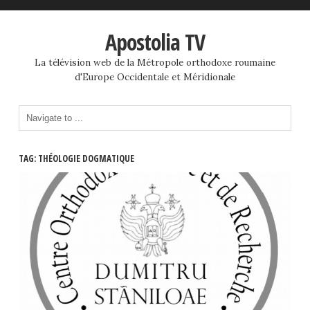
Apostolia TV
La télévision web de la Métropole orthodoxe roumaine
d'Europe Occidentale et Méridionale
TAG: THÉOLOGIE DOGMATIQUE