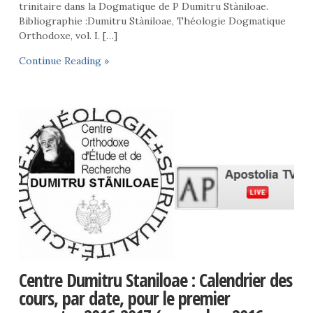
trinitaire dans la Dogmatique de P Dumitru Stàniloae.
Bibliographie :Dumitru Stàniloae, Théologie Dogmatique
Orthodoxe, vol. I. […]
Continue Reading »
Centre Dumitru Staniloae : Calendrier des
cours, par date, pour le premier