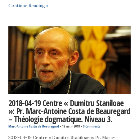
Continue Reading »
2018-04-19 Centre « Dumitru Staniloae
»: Pr. Marc-Antoine Costa de Beauregard
– Théologie dogmatique. Niveau 3.
Marc-Antoine Costa de Beauregard
•
19 avril 2018
•
0 Comments
2018-04-19 Centre « Dumitru Staniloae »: Pr. Marc-