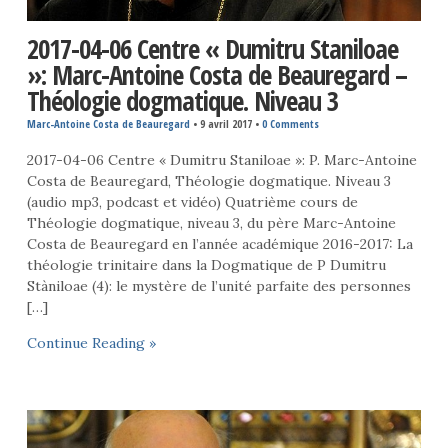
2017-04-06 Centre « Dumitru Staniloae
»: Marc-Antoine Costa de Beauregard –
Théologie dogmatique. Niveau 3
Marc-Antoine Costa de Beauregard
•
9 avril 2017
•
0 Comments
2017-04-06 Centre « Dumitru Staniloae »: P. Marc-Antoine
Costa de Beauregard, Théologie dogmatique. Niveau 3
(audio mp3, podcast et vidéo) Quatrième cours de
Théologie dogmatique, niveau 3, du père Marc-Antoine
Costa de Beauregard en l’année académique 2016-2017: La
théologie trinitaire dans la Dogmatique de P Dumitru
Stàniloae (4): le mystère de l’unité parfaite des personnes
[…]
Continue Reading »