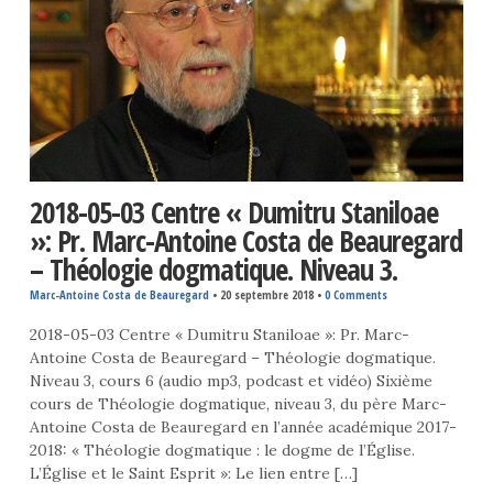
2018-05-03 Centre « Dumitru Staniloae
»: Pr. Marc-Antoine Costa de Beauregard
– Théologie dogmatique. Niveau 3.
Marc-Antoine Costa de Beauregard
•
20 septembre 2018
•
0 Comments
2018-05-03 Centre « Dumitru Staniloae »: Pr. Marc-
Antoine Costa de Beauregard – Théologie dogmatique.
Niveau 3, cours 6 (audio mp3, podcast et vidéo) Sixième
cours de Théologie dogmatique, niveau 3, du père Marc-
Antoine Costa de Beauregard en l’année académique 2017-
2018: « Théologie dogmatique : le dogme de l’Église.
L’Église et le Saint Esprit »: Le lien entre […]