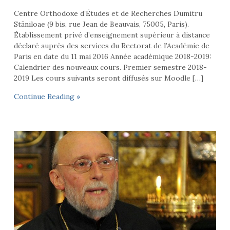
Centre Orthodoxe d’Études et de Recherches Dumitru
Stăniloae (9 bis, rue Jean de Beauvais, 75005, Paris).
Établissement privé d’enseignement supérieur à distance
déclaré auprès des services du Rectorat de l’Académie de
Paris en date du 11 mai 2016 Année académique 2018-2019:
Calendrier des nouveaux cours. Premier semestre 2018-
2019 Les cours suivants seront diffusés sur Moodle […]
Continue Reading »