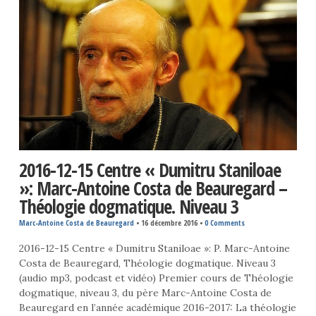
2016-12-15 Centre « Dumitru Staniloae
»: Marc-Antoine Costa de Beauregard –
Théologie dogmatique. Niveau 3
Marc-Antoine Costa de Beauregard
•
16 décembre 2016
•
0 Comments
2016-12-15 Centre « Dumitru Staniloae »: P. Marc-Antoine
Costa de Beauregard, Théologie dogmatique. Niveau 3
(audio mp3, podcast et vidéo) Premier cours de Théologie
dogmatique, niveau 3, du père Marc-Antoine Costa de
Beauregard en l’année académique 2016-2017: La théologie