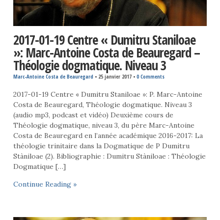
2017-01-19 Centre « Dumitru Staniloae
»: Marc-Antoine Costa de Beauregard –
Théologie dogmatique. Niveau 3
Marc-Antoine Costa de Beauregard
•
25 janvier 2017
•
0 Comments
2017-01-19 Centre « Dumitru Staniloae »: P. Marc-Antoine
Costa de Beauregard, Théologie dogmatique. Niveau 3
(audio mp3, podcast et vidéo) Deuxième cours de
Théologie dogmatique, niveau 3, du père Marc-Antoine
Costa de Beauregard en l’année académique 2016-2017: La
théologie trinitaire dans la Dogmatique de P Dumitru
Stàniloae (2). Bibliographie : Dumitru Stàniloae : Théologie
Dogmatique […]
Continue Reading »