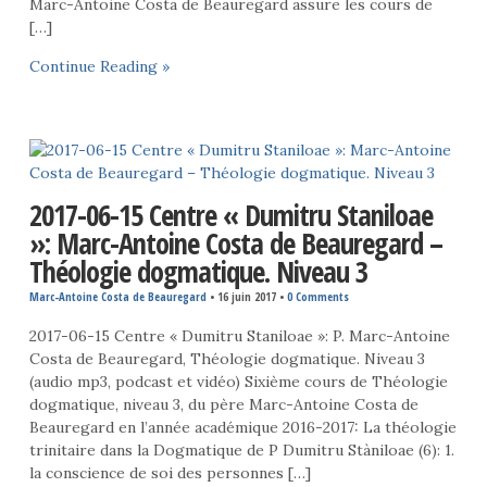
Marc-Antoine Costa de Beauregard assure les cours de
[…]
Continue Reading »
2017-06-15 Centre « Dumitru Staniloae
»: Marc-Antoine Costa de Beauregard –
Théologie dogmatique. Niveau 3
Marc-Antoine Costa de Beauregard
•
16 juin 2017
•
0 Comments
2017-06-15 Centre « Dumitru Staniloae »: P. Marc-Antoine
Costa de Beauregard, Théologie dogmatique. Niveau 3
(audio mp3, podcast et vidéo) Sixième cours de Théologie
dogmatique, niveau 3, du père Marc-Antoine Costa de
Beauregard en l’année académique 2016-2017: La théologie
trinitaire dans la Dogmatique de P Dumitru Stàniloae (6): 1.
la conscience de soi des personnes […]