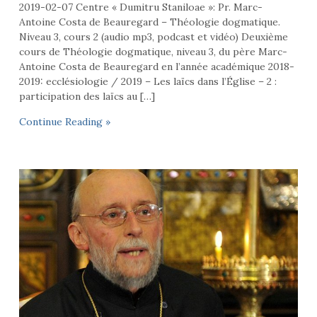
2019-02-07 Centre « Dumitru Staniloae »: Pr. Marc-
Antoine Costa de Beauregard – Théologie dogmatique.
Niveau 3, cours 2 (audio mp3, podcast et vidéo) Deuxième
cours de Théologie dogmatique, niveau 3, du père Marc-
Antoine Costa de Beauregard en l’année académique 2018-
2019: ecclésiologie / 2019 – Les laïcs dans l’Église – 2 :
participation des laïcs au […]
Continue Reading »