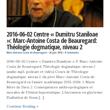
2016-06-02 Centre « Dumitru Staniloae
»: Marc-Antoine Costa de Beauregard:
Théologie dogmatique, niveau 2
Marc-Antoine Costa de Beauregard
•
26 juin 2016
•
0 Comments
2016-06-02 Centre « Dumitru Staniloae »: P. Marc-Antoine
Costa de Beauregard, Théologie dogmatique, niveau 2
(audio mp3, podcast et vidéo) Cours de Théologie
dogmatique, niveau 2, du père Marc-Antoine Costa de
Beauregard en l’année académique 2015-2016: 1. Marie
Mère de Dieu. 2. Conséquences anthropologiques et
morales de l’Union hypostatique. L’Ascension ou glorieuse
Exaltation de Jésus […]
Continue Reading »