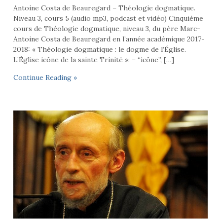
Antoine Costa de Beauregard – Théologie dogmatique.
Niveau 3, cours 5 (audio mp3, podcast et vidéo) Cinquième
cours de Théologie dogmatique, niveau 3, du père Marc-
Antoine Costa de Beauregard en l’année académique 2017-
2018: « Théologie dogmatique : le dogme de l’Église.
L’Église icône de la sainte Trinité »: – “icône”, […]
Continue Reading »