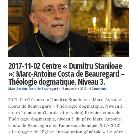
2017-11-02 Centre « Dumitru Staniloae
»: Marc-Antoine Costa de Beauregard –
Théologie dogmatique. Niveau 3.
Marc-Antoine Costa de Beauregard
•
16 novembre 2017
•
0 Comments
2017-11-02 Centre « Dumitru Staniloae »: Marc-Antoine
Costa de Beauregard – Théologie dogmatique. Niveau 3,
cours 1 (audio mp3, podcast et vidéo) Premier cours de
Théologie dogmatique, niveau 3, du père Marc-Antoine
Costa de Beauregard en l’année académique 2017-2018:
« Le dogme de l’Église. Introduction générale ». Le père