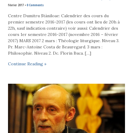
février 2017
•
0 Comments
Centre Dumitru Stàniloae: Calendrier des cours du
premier semestre 2016-2017 (les cours ont lieu de 20h à
22h, sauf indication contraire) voir aussi: Calendrier des
cours 1er semestre 2016-2017 (novembre 2016 – février
2017) MARS 2017 2 mars : Théologie liturgique. Niveau 3.
Pr. Marc-Antoine Costa de Beauregard. 3 mars :
Philosophie. Niveau 2. Dc. Florin Buca. […]
Continue Reading »