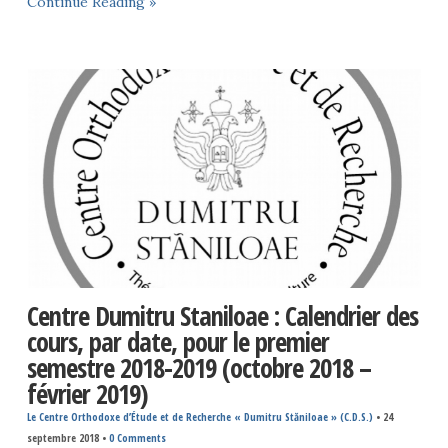
Continue Reading »
Centre Dumitru Staniloae : Calendrier des
cours, par date, pour le premier
semestre 2018-2019 (octobre 2018 –
février 2019)
Le Centre Orthodoxe d’Étude et de Recherche « Dumitru Stăniloae » (C.D.S.)
•
24
septembre 2018
•
0 Comments