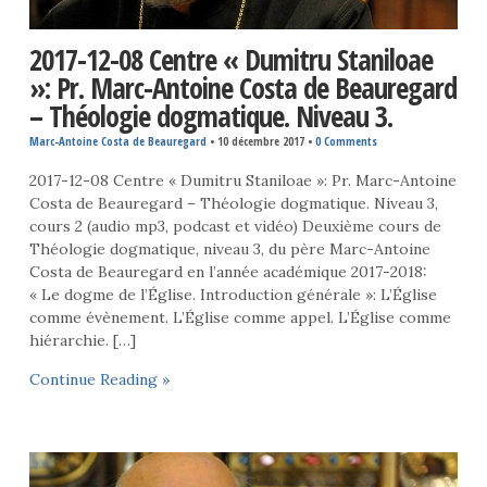
2017-12-08 Centre « Dumitru Staniloae
»: Pr. Marc-Antoine Costa de Beauregard
– Théologie dogmatique. Niveau 3.
Marc-Antoine Costa de Beauregard
•
10 décembre 2017
•
0 Comments
2017-12-08 Centre « Dumitru Staniloae »: Pr. Marc-Antoine
Costa de Beauregard – Théologie dogmatique. Niveau 3,
cours 2 (audio mp3, podcast et vidéo) Deuxième cours de
Théologie dogmatique, niveau 3, du père Marc-Antoine
Costa de Beauregard en l’année académique 2017-2018:
« Le dogme de l’Église. Introduction générale »: L’Église
comme évènement. L’Église comme appel. L’Église comme
hiérarchie. […]
Continue Reading »