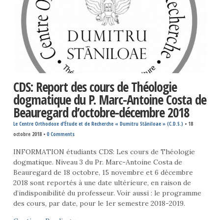
CDS: Report des cours de Théologie
dogmatique du P. Marc-Antoine Costa de
Beauregard d’octobre-décembre 2018
Le Centre Orthodoxe d’Étude et de Recherche « Dumitru Stăniloae » (C.D.S.)
•
18
octobre 2018
•
0 Comments
INFORMATION étudiants CDS: Les cours de Théologie
dogmatique. Niveau 3 du Pr. Marc-Antoine Costa de
Beauregard de 18 octobre, 15 novembre et 6 décembre
2018 sont reportés à une date ultérieure, en raison de
d’indisponibilité du professeur. Voir aussi : le programme
des cours, par date, pour le 1er semestre 2018-2019.