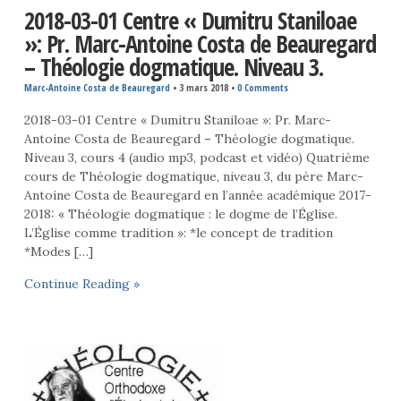
2018-03-01 Centre « Dumitru Staniloae
»: Pr. Marc-Antoine Costa de Beauregard
– Théologie dogmatique. Niveau 3.
Marc-Antoine Costa de Beauregard
•
3 mars 2018
•
0 Comments
2018-03-01 Centre « Dumitru Staniloae »: Pr. Marc-
Antoine Costa de Beauregard – Théologie dogmatique.
Niveau 3, cours 4 (audio mp3, podcast et vidéo) Quatrième
cours de Théologie dogmatique, niveau 3, du père Marc-
Antoine Costa de Beauregard en l’année académique 2017-
2018: « Théologie dogmatique : le dogme de l’Église.
L’Église comme tradition »: *le concept de tradition
*Modes […]
Continue Reading »