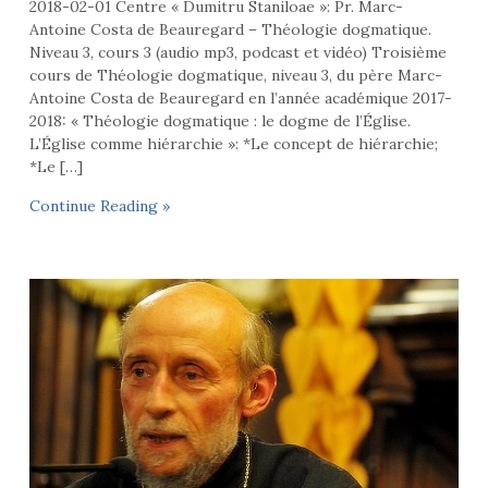
2018-02-01 Centre « Dumitru Staniloae »: Pr. Marc-
Antoine Costa de Beauregard – Théologie dogmatique.
Niveau 3, cours 3 (audio mp3, podcast et vidéo) Troisième
cours de Théologie dogmatique, niveau 3, du père Marc-
Antoine Costa de Beauregard en l’année académique 2017-
2018: « Théologie dogmatique : le dogme de l’Église.
L’Église comme hiérarchie »: *Le concept de hiérarchie;
*Le […]
Continue Reading »