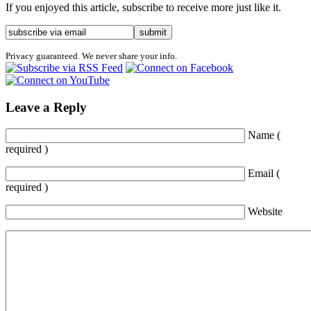
If you enjoyed this article, subscribe to receive more just like it.
Privacy guaranteed. We never share your info.
Leave a Reply
Name (
required )
Email (
required )
Website