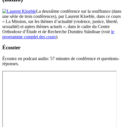
La deuxième conférence sur la souffrance (dans
une série de trois conférences), par Laurent Kloeble, dans ce cours
« La Mission, sur les thèmes d’actualité (violence, justice, liberté,
sexualité) et autres thèmes actuels », dans le cadre du Centre
Orthodoxe d’Étude et de Recherche Dumitru Stàniloae (voir
le
programme complet des cours
).
Écouter
Écoutez en podcast audio: 57 minutes de conférence et questions-
réponses.