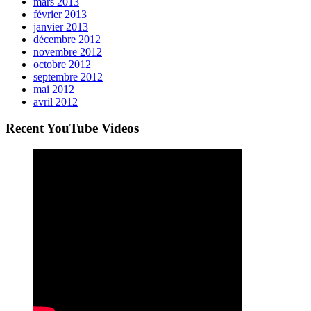
mars 2013
février 2013
janvier 2013
décembre 2012
novembre 2012
octobre 2012
septembre 2012
mai 2012
avril 2012
Recent YouTube Videos