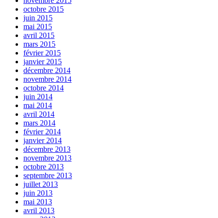
novembre 2015
octobre 2015
juin 2015
mai 2015
avril 2015
mars 2015
février 2015
janvier 2015
décembre 2014
novembre 2014
octobre 2014
juin 2014
mai 2014
avril 2014
mars 2014
février 2014
janvier 2014
décembre 2013
novembre 2013
octobre 2013
septembre 2013
juillet 2013
juin 2013
mai 2013
avril 2013