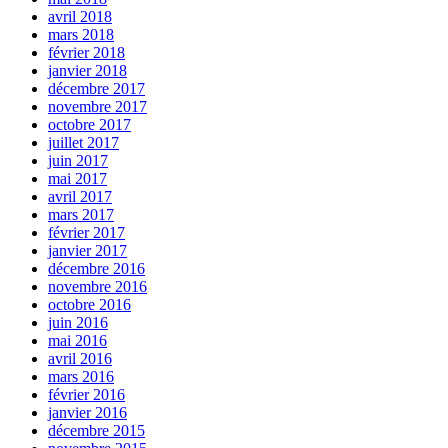
avril 2018
mars 2018
février 2018
janvier 2018
décembre 2017
novembre 2017
octobre 2017
juillet 2017
juin 2017
mai 2017
avril 2017
mars 2017
février 2017
janvier 2017
décembre 2016
novembre 2016
octobre 2016
juin 2016
mai 2016
avril 2016
mars 2016
février 2016
janvier 2016
décembre 2015