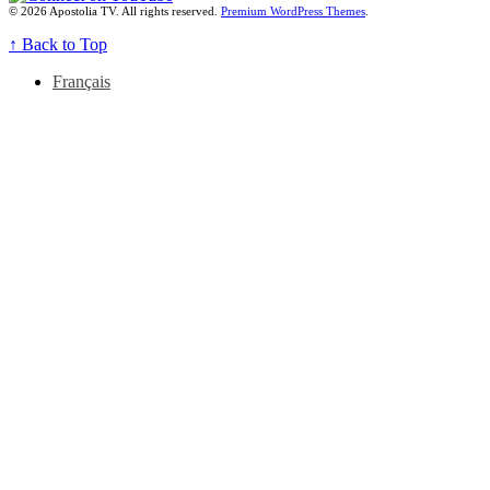
© 2026 Apostolia TV. All rights reserved.
Premium WordPress Themes
.
↑
Back to Top
Français