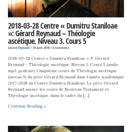
2018-03-28 Centre « Dumitru Staniloae
»: Gérard Reynaud – Théologie
ascétique. Niveau 3. Cours 5
Gérard Reynaud
•
10 avril 2018
•
0 Comments
2018-03-28 Centre « Dumitru Staniloae »: P. Gérard
Reynaud – Théologie ascétique. Niveau 3. Cours 5 (audio
mp3, podcast) Cinquième cours de Théologie ascétique
(niveau 3) du père Gérard Reynaud dans l’année académique
2017-2018 au Centre Dumitru Staniloae. Le père Gérard
Reynaud assure les cours de Nouveau Testament et
Théologie ascétique, dans le cadre du […]
Continue Reading »