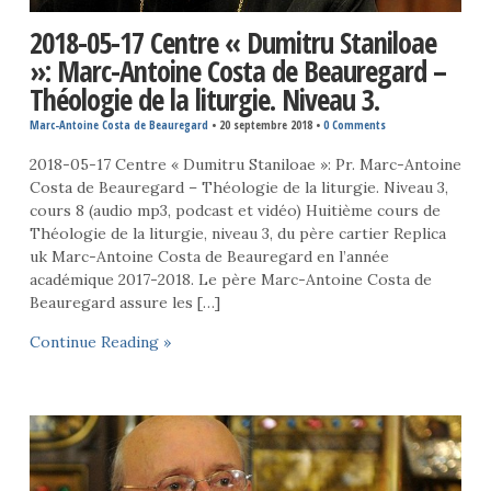
2018-05-17 Centre « Dumitru Staniloae
»: Marc-Antoine Costa de Beauregard –
Théologie de la liturgie. Niveau 3.
Marc-Antoine Costa de Beauregard
•
20 septembre 2018
•
0 Comments
2018-05-17 Centre « Dumitru Staniloae »: Pr. Marc-Antoine
Costa de Beauregard – Théologie de la liturgie. Niveau 3,
cours 8 (audio mp3, podcast et vidéo) Huitième cours de
Théologie de la liturgie, niveau 3, du père cartier Replica
uk Marc-Antoine Costa de Beauregard en l’année
académique 2017-2018. Le père Marc-Antoine Costa de
Beauregard assure les […]
Continue Reading »