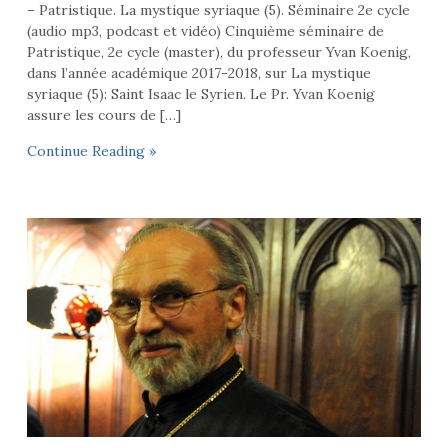
– Patristique. La mystique syriaque (5). Séminaire 2e cycle
(audio mp3, podcast et vidéo) Cinquième séminaire de
Patristique, 2e cycle (master), du professeur Yvan Koenig,
dans l’année académique 2017-2018, sur La mystique
syriaque (5): Saint Isaac le Syrien. Le Pr. Yvan Koenig
assure les cours de […]
Continue Reading »