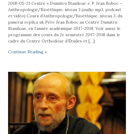
2018-05-21 Centre « Dumitru Staniloae »: P. Jean Boboc –
Anthropologie/Bioéthique, niveau 3 (audio mp3, podcast
et vidéo) Cours d’Anthropologie/Bioéthique, niveau 3, du
panerai replica uk Père Jean Boboc au Centre Dumitru
Staniloae, en l’année académique 2017-2018. Voir aussi: le
programme des cours du 2e semestre 2017-2018 dans le
cadre du Centre Orthodoxe d’Études et […]
Continue Reading »