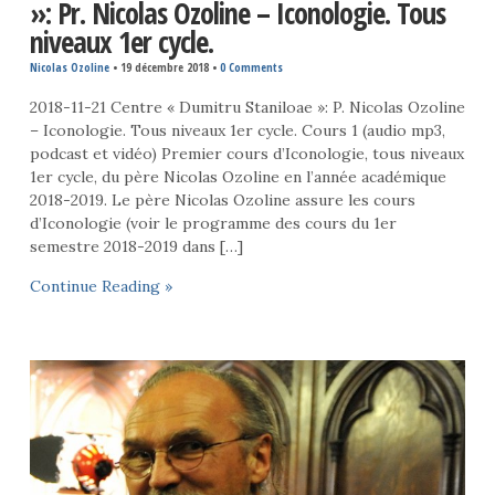
»: Pr. Nicolas Ozoline – Iconologie. Tous
niveaux 1er cycle.
Nicolas Ozoline
•
19 décembre 2018
•
0 Comments
2018-11-21 Centre « Dumitru Staniloae »: P. Nicolas Ozoline
– Iconologie. Tous niveaux 1er cycle. Cours 1 (audio mp3,
podcast et vidéo) Premier cours d’Iconologie, tous niveaux
1er cycle, du père Nicolas Ozoline en l’année académique
2018-2019. Le père Nicolas Ozoline assure les cours
d’Iconologie (voir le programme des cours du 1er
semestre 2018-2019 dans […]
Continue Reading »