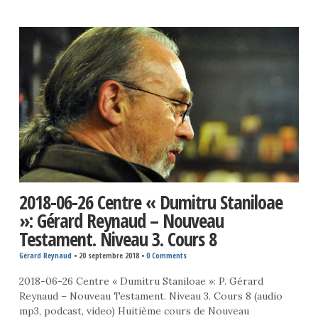
2018-06-26 Centre « Dumitru Staniloae
»: Gérard Reynaud – Nouveau
Testament. Niveau 3. Cours 8
Gérard Reynaud
•
20 septembre 2018
•
0 Comments
2018-06-26 Centre « Dumitru Staniloae »: P. Gérard
Reynaud – Nouveau Testament. Niveau 3. Cours 8 (audio
mp3, podcast, video) Huitième cours de Nouveau