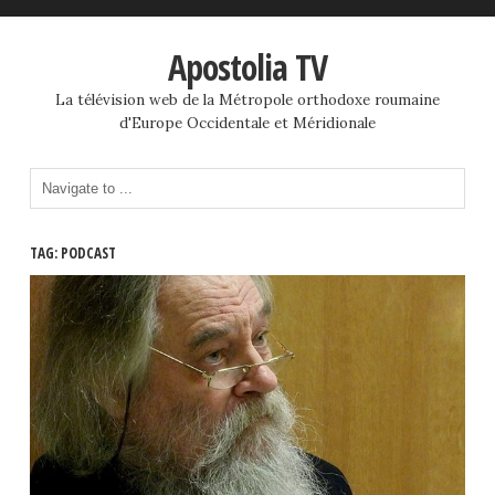
Apostolia TV
La télévision web de la Métropole orthodoxe roumaine
d'Europe Occidentale et Méridionale
TAG: PODCAST