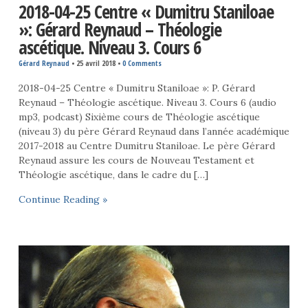
2018-04-25 Centre « Dumitru Staniloae
»: Gérard Reynaud – Théologie
ascétique. Niveau 3. Cours 6
Gérard Reynaud
•
25 avril 2018
•
0 Comments
2018-04-25 Centre « Dumitru Staniloae »: P. Gérard
Reynaud – Théologie ascétique. Niveau 3. Cours 6 (audio
mp3, podcast) Sixième cours de Théologie ascétique
(niveau 3) du père Gérard Reynaud dans l’année académique
2017-2018 au Centre Dumitru Staniloae. Le père Gérard
Reynaud assure les cours de Nouveau Testament et
Théologie ascétique, dans le cadre du […]
Continue Reading »