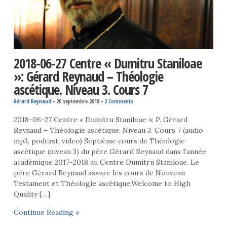
2018-06-27 Centre « Dumitru Staniloae
»: Gérard Reynaud – Théologie
ascétique. Niveau 3. Cours 7
Gérard Reynaud
•
20 septembre 2018
•
2 Comments
2018-06-27 Centre « Dumitru Staniloae »: P. Gérard
Reynaud – Théologie ascétique. Niveau 3. Cours 7 (audio
mp3, podcast, video) Septième cours de Théologie
ascétique (niveau 3) du père Gérard Reynaud dans l’année
académique 2017-2018 au Centre Dumitru Staniloae. Le
père Gérard Reynaud assure les cours de Nouveau
Testament et Théologie ascétique,Welcome to High
Quality […]
Continue Reading »