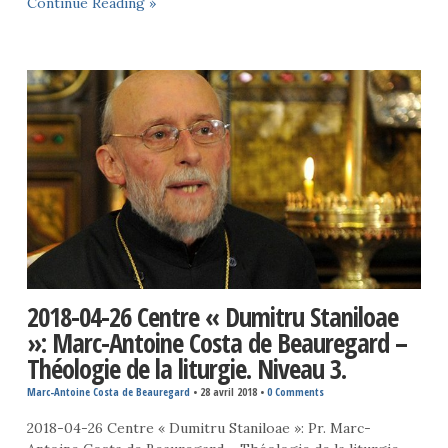
Continue Reading »
2018-04-26 Centre « Dumitru Staniloae
»: Marc-Antoine Costa de Beauregard –
Théologie de la liturgie. Niveau 3.
Marc-Antoine Costa de Beauregard
•
28 avril 2018
•
0 Comments
2018-04-26 Centre « Dumitru Staniloae »: Pr. Marc-