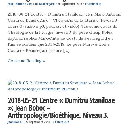
Marc-Antoine Costa de Beauregard
•
20 septembre 2018
•
0 Comments
2018-06-21 Centre « Dumitru Staniloae »: Pr. Marc-Antoine
Costa de Beauregard – Théologie de la liturgie. Niveau 3,
cours 9 (audio mp3, podcast et vidéo) Neuvième cours de
Théologie de la liturgie, niveau 3, du père cheap Rolex
daytona replica Marc-Antoine Costa de Beauregard en
l’année académique 2017-2018. Le père Marc-Antoine
Costa de Beauregard assure […]
Continue Reading »
2018-05-21 Centre « Dumitru Staniloae
»: Jean Boboc –
Anthropologie/Bioéthique. Niveau 3.
Jean Boboc
•
20 septembre 2018
•
0 Comments