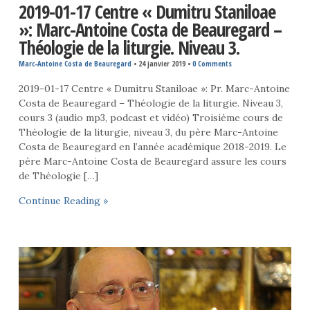
2019-01-17 Centre « Dumitru Staniloae
»: Marc-Antoine Costa de Beauregard –
Théologie de la liturgie. Niveau 3.
Marc-Antoine Costa de Beauregard
•
24 janvier 2019
•
0 Comments
2019-01-17 Centre « Dumitru Staniloae »: Pr. Marc-Antoine
Costa de Beauregard – Théologie de la liturgie. Niveau 3,
cours 3 (audio mp3, podcast et vidéo) Troisième cours de
Théologie de la liturgie, niveau 3, du père Marc-Antoine
Costa de Beauregard en l’année académique 2018-2019. Le
père Marc-Antoine Costa de Beauregard assure les cours
de Théologie […]
Continue Reading »