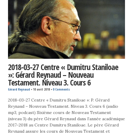
2018-03-27 Centre « Dumitru Staniloae
»: Gérard Reynaud – Nouveau
Testament. Niveau 3. Cours 6
Gérard Reynaud
•
10 avril 2018
•
0 Comments
2018-03-27 Centre « Dumitru Staniloae »: P. Gérard
Reynaud – Nouveau Testament. Niveau 3. Cours 6 (audio
mp3, podcast) Sixième cours de Nouveau Testament
(niveau 3) du père Gérard Reynaud dans l’année académique
2017-2018 au Centre Dumitru Staniloae. Le père Gérard
Reynaud assure les cours de Nouveau Testament et