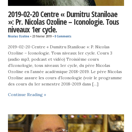
2019-02-20 Centre « Dumitru Staniloae
»: Pr. Nicolas Ozoline – Iconologie. Tous
niveaux 1er cycle.
Nicolas Ozoline
•
23 février 2019
•
0 Comments
2019-02-20 Centre « Dumitru Staniloae »: P. Nicolas
Ozoline – Iconologie. Tous niveaux 1er cycle. Cours 3
(audio mp3, podcast et vidéo) Troisième cours
d’Iconologie, tous niveaux 1er cycle, du père Nicolas
Ozoline en l’année académique 2018-2019. Le père Nicolas
Ozoline assure les cours d’Iconologie (voir le programme
des cours du 1er semestre 2018-2019 dans […]
Continue Reading »