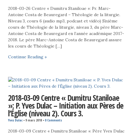
2018-03-26 Centre « Dumitru Staniloae »: Pr. Marc-
Antoine Costa de Beauregard – Théologie de la liturgie.
Niveau 3, cours 6 (audio mp3, podcast et vidéo) Sixième
cours de Théologie de la liturgie, niveau 3, du père Marc-
Antoine Costa de Beauregard en l’année académique 2017-
2018. Le père Marc-Antoine Costa de Beauregard assure
les cours de Théologie […]
Continue Reading »
2018-03-09 Centre « Dumitru Staniloae
»: P. Yves Dulac – Initiation aux Pères de
l’Église (niveau 2). Cours 3.
Yves Dulac
•
9 mars 2018
•
0 Comments
2018-03-09 Centre « Dumitru Staniloae »: Père Yves Dulac