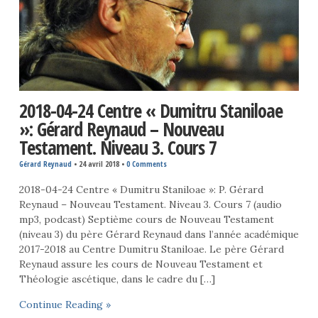
2018-04-24 Centre « Dumitru Staniloae
»: Gérard Reynaud – Nouveau
Testament. Niveau 3. Cours 7
Gérard Reynaud
•
24 avril 2018
•
0 Comments
2018-04-24 Centre « Dumitru Staniloae »: P. Gérard
Reynaud – Nouveau Testament. Niveau 3. Cours 7 (audio
mp3, podcast) Septième cours de Nouveau Testament
(niveau 3) du père Gérard Reynaud dans l’année académique
2017-2018 au Centre Dumitru Staniloae. Le père Gérard
Reynaud assure les cours de Nouveau Testament et
Théologie ascétique, dans le cadre du […]
Continue Reading »