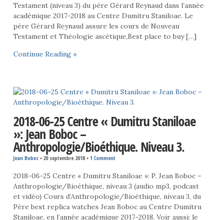
Testament (niveau 3) du père Gérard Reynaud dans l’année
académique 2017-2018 au Centre Dumitru Staniloae. Le
père Gérard Reynaud assure les cours de Nouveau
Testament et Théologie ascétique,Best place to buy […]
Continue Reading »
2018-06-25 Centre « Dumitru Staniloae
»: Jean Boboc –
Anthropologie/Bioéthique. Niveau 3.
Jean Boboc
•
20 septembre 2018
•
1 Comment
2018-06-25 Centre « Dumitru Staniloae »: P. Jean Boboc –
Anthropologie/Bioéthique, niveau 3 (audio mp3, podcast
et vidéo) Cours d’Anthropologie/Bioéthique, niveau 3, du
Père best replica watches Jean Boboc au Centre Dumitru
Staniloae, en l’année académique 2017-2018. Voir aussi: le