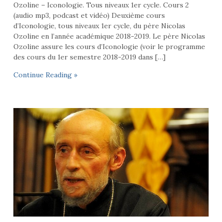
Ozoline – Iconologie. Tous niveaux 1er cycle. Cours 2
(audio mp3, podcast et vidéo) Deuxième cours
d’Iconologie, tous niveaux 1er cycle, du père Nicolas
Ozoline en l’année académique 2018-2019. Le père Nicolas
Ozoline assure les cours d’Iconologie (voir le programme
des cours du 1er semestre 2018-2019 dans […]
Continue Reading »