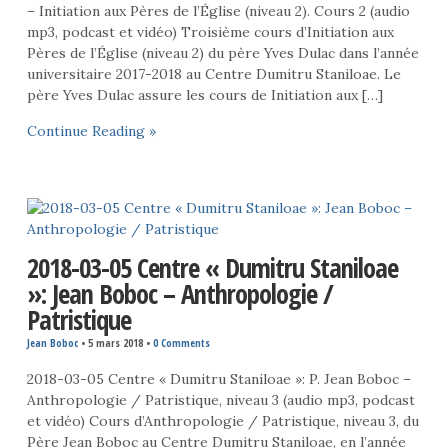
– Initiation aux Pères de l’Église (niveau 2). Cours 2 (audio
mp3, podcast et vidéo) Troisième cours d’Initiation aux
Pères de l’Église (niveau 2) du père Yves Dulac dans l’année
universitaire 2017-2018 au Centre Dumitru Staniloae. Le
père Yves Dulac assure les cours de Initiation aux […]
Continue Reading »
2018-03-05 Centre « Dumitru Staniloae
»: Jean Boboc – Anthropologie /
Patristique
Jean Boboc
•
5 mars 2018
•
0 Comments
2018-03-05 Centre « Dumitru Staniloae »: P. Jean Boboc –
Anthropologie / Patristique, niveau 3 (audio mp3, podcast
et vidéo) Cours d’Anthropologie / Patristique, niveau 3, du
Père Jean Boboc au Centre Dumitru Staniloae, en l’année