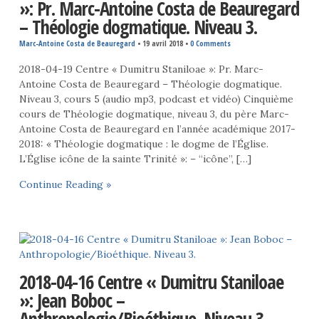
»: Pr. Marc-Antoine Costa de Beauregard
– Théologie dogmatique. Niveau 3.
Marc-Antoine Costa de Beauregard
•
19 avril 2018
•
0 Comments
2018-04-19 Centre « Dumitru Staniloae »: Pr. Marc-
Antoine Costa de Beauregard – Théologie dogmatique.
Niveau 3, cours 5 (audio mp3, podcast et vidéo) Cinquième
cours de Théologie dogmatique, niveau 3, du père Marc-
Antoine Costa de Beauregard en l’année académique 2017-
2018: « Théologie dogmatique : le dogme de l’Église.
L’Église icône de la sainte Trinité »: – “icône”, […]
Continue Reading »
2018-04-16 Centre « Dumitru Staniloae
»: Jean Boboc –