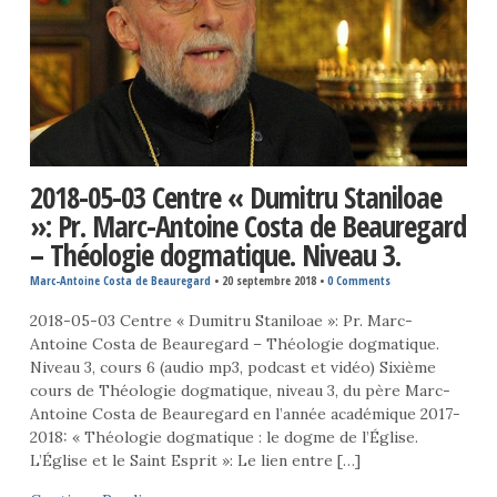
2018-05-03 Centre « Dumitru Staniloae
»: Pr. Marc-Antoine Costa de Beauregard
– Théologie dogmatique. Niveau 3.
Marc-Antoine Costa de Beauregard
•
20 septembre 2018
•
0 Comments
2018-05-03 Centre « Dumitru Staniloae »: Pr. Marc-
Antoine Costa de Beauregard – Théologie dogmatique.
Niveau 3, cours 6 (audio mp3, podcast et vidéo) Sixième
cours de Théologie dogmatique, niveau 3, du père Marc-
Antoine Costa de Beauregard en l’année académique 2017-
2018: « Théologie dogmatique : le dogme de l’Église.
L’Église et le Saint Esprit »: Le lien entre […]