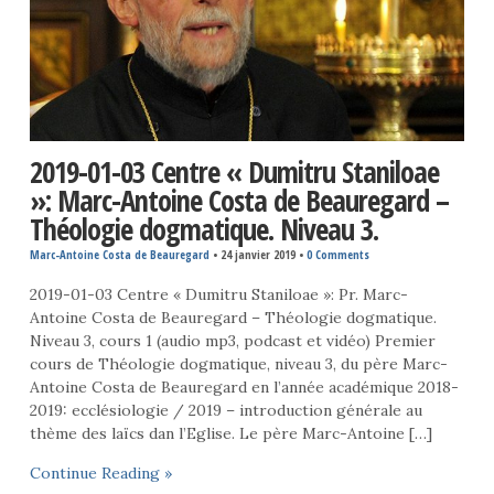
2019-01-03 Centre « Dumitru Staniloae
»: Marc-Antoine Costa de Beauregard –
Théologie dogmatique. Niveau 3.
Marc-Antoine Costa de Beauregard
•
24 janvier 2019
•
0 Comments
2019-01-03 Centre « Dumitru Staniloae »: Pr. Marc-
Antoine Costa de Beauregard – Théologie dogmatique.
Niveau 3, cours 1 (audio mp3, podcast et vidéo) Premier
cours de Théologie dogmatique, niveau 3, du père Marc-
Antoine Costa de Beauregard en l’année académique 2018-
2019: ecclésiologie / 2019 – introduction générale au
thème des laïcs dan l’Eglise. Le père Marc-Antoine […]
Continue Reading »