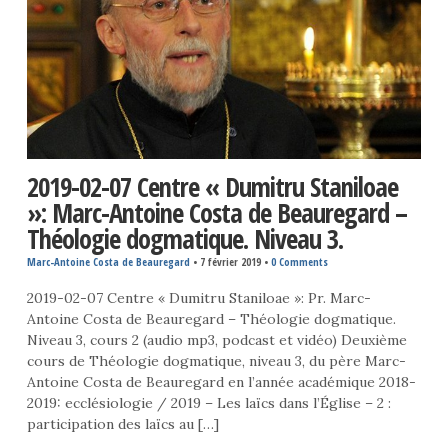
2019-02-07 Centre « Dumitru Staniloae
»: Marc-Antoine Costa de Beauregard –
Théologie dogmatique. Niveau 3.
Marc-Antoine Costa de Beauregard
•
7 février 2019
•
0 Comments
2019-02-07 Centre « Dumitru Staniloae »: Pr. Marc-
Antoine Costa de Beauregard – Théologie dogmatique.
Niveau 3, cours 2 (audio mp3, podcast et vidéo) Deuxième
cours de Théologie dogmatique, niveau 3, du père Marc-
Antoine Costa de Beauregard en l’année académique 2018-
2019: ecclésiologie / 2019 – Les laïcs dans l’Église – 2 :
participation des laïcs au […]