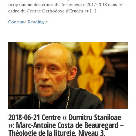
programme des cours du 2e semestre 2017-2018 dans le
cadre du Centre Orthodoxe d’Études et […]
Continue Reading »
2018-06-21 Centre « Dumitru Staniloae
»: Marc-Antoine Costa de Beauregard –
Théologie de la liturgie. Niveau 3.